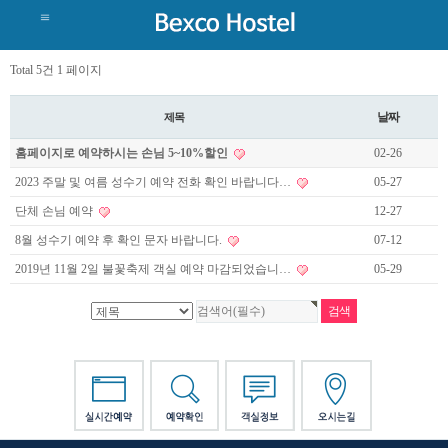
Total 5건
1 페이지
날짜
제목
홈페이지로 예약하시는 손님 5~10%할인
02-26
2023 주말 및 여름 성수기 예약 전화 확인 바랍니다…
05-27
단체 손님 예약
12-27
8월 성수기 예약 후 확인 문자 바랍니다.
07-12
2019년 11월 2일 불꽃축제 객실 예약 마감되었습니…
05-29