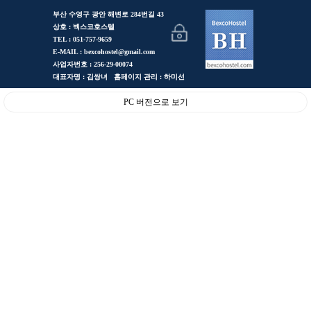
부산 수영구 광안 해변로 284번길 43
상호 : 벡스코호스텔
TEL : 051-757-9659
E-MAIL : bexcohostel@gmail.com
사업자번호 : 256-29-00074
대표자명 : 김쌍녀 홈페이지 관리 : 하미선
PC 버전으로 보기